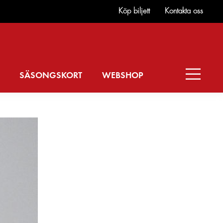
Köp biljett
Kontakta oss
SÄSONGSKORT
WEBSHOP