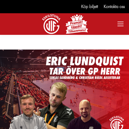
Köp biljett
Kontakta oss