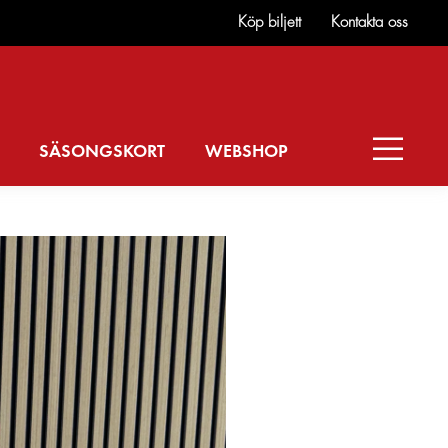
Köp biljett
Kontakta oss
SÄSONGSKORT
WEBSHOP